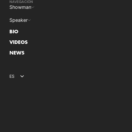
NAVEGACIÓN
Showman
Speaker
BIO
VIDEOS
NEWS
ES
EN